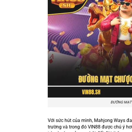
ĐƯỜNG MẠT 
Với sức hút của mình, Mahjong Ways đang
trường và trong đó VIN88 được chú ý hơn