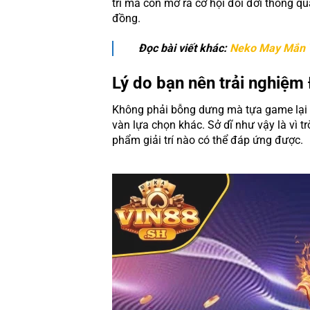
trí mà còn mở ra cơ hội đổi đời thông q
đồng.
Đọc bài viết khác:
Neko May Mắn
Lý do bạn nên trải nghiệ
Không phải bỗng dưng mà tựa game lại đ
vàn lựa chọn khác. Sở dĩ như vậy là vì t
phẩm giải trí nào có thể đáp ứng được.