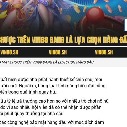
 MẠT CHƯỢC TRÊN VIN88 ĐANG LÀ LỰA CHỌN HÀNG ĐẦU
uất hiện được nhà phát hành thiết kế chỉn chu, mới
ời chơi. Ngoài ra, hàng loạt tính năng hiện đại cũng
viên trong quá trình quay hũ.
u tỷ lệ trả thưởng cao hơn so với nhiều trò chơi nổ hũ
lý do vì sao nhiều hội viên đã có thể nhận được phần
ài phút quay thưởng tại nhà cái.
g các công nghệ bảo mật hàng đầu với mục đích đảm