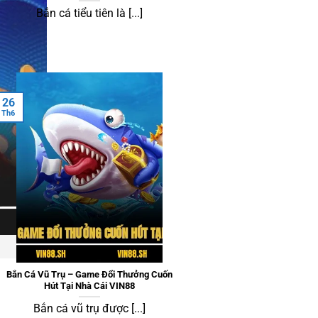
Bắn cá tiểu tiên là [...]
26
Th6
Bắn Cá Vũ Trụ - Game Đổi
Thưởng Cuốn Hút Tại Nhà
Cái VIN88
Bắn Cá Vũ Trụ – Game Đổi Thưởng Cuốn
Hút Tại Nhà Cái VIN88
Bắn cá vũ trụ được [...]