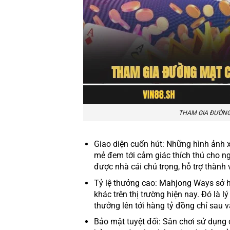
THAM GIA ĐƯỜNG
Giao diện cuốn hút: Những hình ảnh x
mẻ đem tới cảm giác thích thú cho ngư
được nhà cái chú trọng, hỗ trợ thành 
Tỷ lệ thưởng cao: Mahjong Ways sở hữ
khác trên thị trường hiện nay. Đó là 
thưởng lên tới hàng tỷ đồng chỉ sau v
Bảo mật tuyệt đối: Sân chơi sử dụn