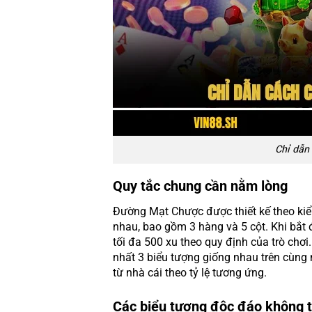
Chỉ dẫn
Quy tắc chung cần nằm lòng
Đường Mạt Chược được thiết kế theo kiể
nhau, bao gồm 3 hàng và 5 cột. Khi bắt đ
tối đa 500 xu theo quy định của trò chơi.
nhất 3 biểu tượng giống nhau trên cùng
từ nhà cái theo tỷ lệ tương ứng.
Các biểu tượng độc đáo không 