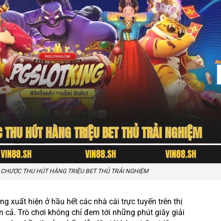
CHƯỢC THU HÚT HÀNG TRIỆU BET THỦ TRẢI NGHIỆM
 xuất hiện ở hầu hết các nhà cái trực tuyến trên thị
 cả. Trò chơi không chỉ đem tới những phút giây giải