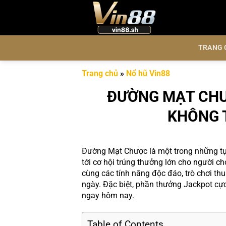
Bỏ
qua
nội
dung
TRANG 
Trang chủ
»
Nổ hũ Vin88
ĐƯỜNG MẠT CHƯ
KHÔNG T
Đường Mạt Chược là một trong những tự
tới cơ hội trúng thưởng lớn cho người c
cùng các tính năng độc đáo, trò chơi t
ngày. Đặc biệt, phần thưởng Jackpot c
ngay hôm nay.
Table of Contents