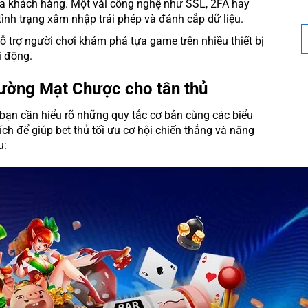
ủa khách hàng. Một vài công nghệ như SSL, 2FA hay
ình trạng xâm nhập trái phép và đánh cắp dữ liệu.
hỗ trợ người chơi khám phá tựa game trên nhiều thiết bị
i động.
 Đường Mạt Chược cho tân thủ
 bạn cần hiểu rõ những quy tắc cơ bản cùng các biểu
ch để giúp bet thủ tối ưu cơ hội chiến thắng và nâng
u: