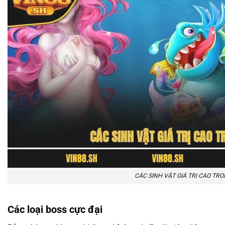
CÁC SINH VẬT GIÁ TRỊ CAO TR
Các loại boss cực đại