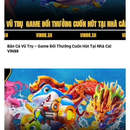
Bắn Cá Vũ Trụ - Game Đổi Thưởng Cuốn Hút Tại Nhà Cái
VIN88
Bắn Cá Vũ Trụ – Game Đổi Thưởng Cuốn Hút Tại Nhà Cái
VIN88