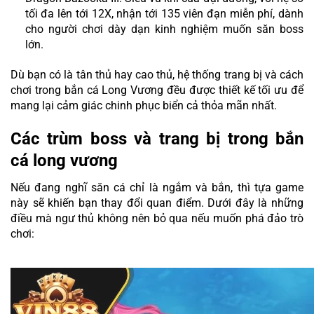
tối đa lên tới 12X, nhận tới 135 viên đạn miễn phí, dành
cho người chơi dày dạn kinh nghiệm muốn săn boss
lớn.
Dù bạn có là tân thủ hay cao thủ, hệ thống trang bị và cách
chơi trong bắn cá Long Vương đều được thiết kế tối ưu để
mang lại cảm giác chinh phục biển cả thỏa mãn nhất.
Các trùm boss và trang bị trong bắn
cá long vương
Nếu đang nghĩ săn cá chỉ là ngắm và bắn, thì tựa game
này sẽ khiến bạn thay đổi quan điểm. Dưới đây là những
điều mà ngư thủ không nên bỏ qua nếu muốn phá đảo trò
chơi: