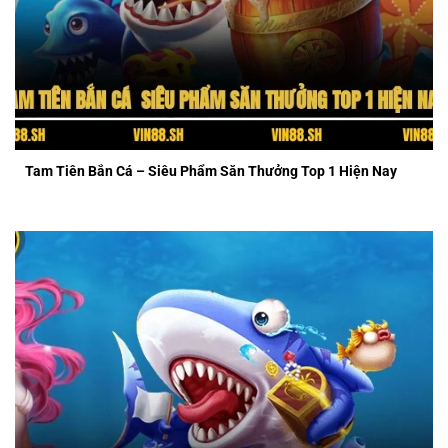
Tam Tiên Bắn Cá - Siêu Phẩm Săn Thưởng Top 1 Hiện Nay
Tam Tiên Bắn Cá – Siêu Phẩm Săn Thưởng Top 1 Hiện Nay