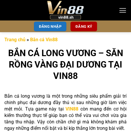
Bỏ
qua
nội
dung
ĐĂNG NHẬP
ĐĂNG KÝ
Trang chủ
»
Bắn cá Vin88
BẮN CÁ LONG VƯƠNG – SĂN
RỒNG VÀNG ĐẠI DƯƠNG TẠI
VIN88
Bắn cá long vương là một trong những siêu phẩm giải trí
chinh phục đại dương đầy thú vị sau những giờ làm việc
mệt mỏi. Tựa game này tại
VIN88
còn mang đến cơ hội
kiếm thưởng thực tế giúp bạn có thể vừa vui chơi vừa gia
tăng thu nhập. Vậy còn chần chờ gì mà không khám phá
ngay những điểm nổi bật và bí kíp thắng lớn trong bài viết.