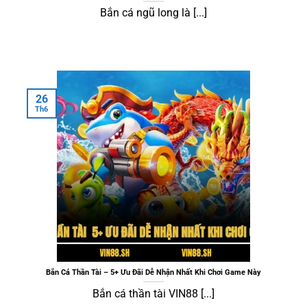
Bắn cá ngũ long là [...]
26
Th6
Bắn cá thần tài - 5+ ưu đãi dễ nhận
nhất khi chơi game này
Bắn Cá Thần Tài – 5+ Ưu Đãi Dễ Nhận Nhất Khi Chơi Game Này
Bắn cá thần tài VIN88 [...]