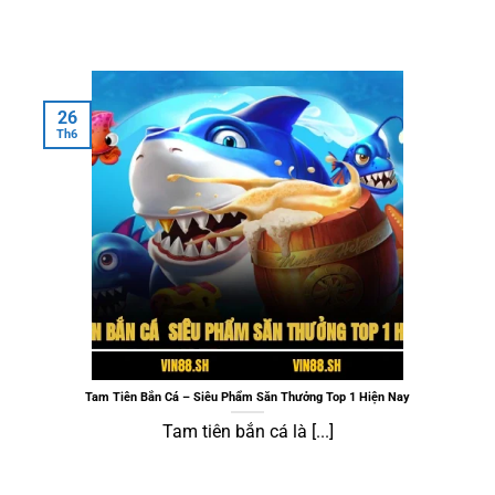
26
Th6
Tam Tiên Bắn Cá - Siêu Phẩm Săn
Thưởng Top 1 Hiện Nay
Tam Tiên Bắn Cá – Siêu Phẩm Săn Thưởng Top 1 Hiện Nay
Tam tiên bắn cá là [...]