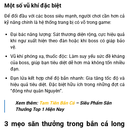
Một số vũ khí đặc biệt
Để đối đầu với các boss siêu mạnh, người chơi cần hơn cả
kỹ năng chính là hệ thống trang bị có võ trong game:
Đại bác năng lượng: Sát thương diện rộng, cực hiệu quả
khi ngư xuất hiện theo đàn hoặc khi boss có giáp bảo
vệ.
Vũ khí phóng xạ, thuốc độc: Làm suy yếu sức đề kháng
của boss, giúp bạn tiêu diệt dễ hơn mà không tốn nhiều
đạn.
Đạn lửa kết hợp chế độ bắn nhanh: Gia tăng tốc độ và
hiệu quả tiêu diệt. Đặc biệt hữu ích trong những đợt cá
“đông như quân Nguyên”.
Xem thêm:
Tam Tiên Bắn Cá
– Siêu Phẩm Săn
Thưởng Top 1 Hiện Nay
3 mẹo săn thưởng trong bắn cá long