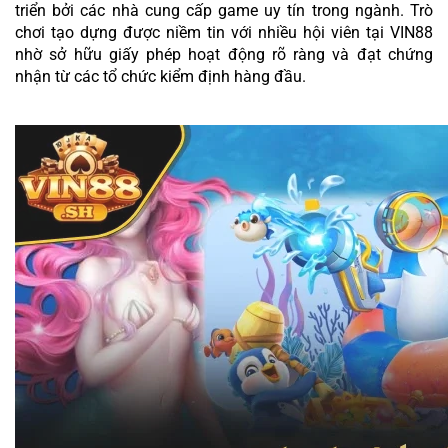
triển bởi các nhà cung cấp game uy tín trong ngành. Trò
chơi tạo dựng được niềm tin với nhiều hội viên tại VIN88
nhờ sở hữu giấy phép hoạt động rõ ràng và đạt chứng
nhận từ các tổ chức kiểm định hàng đầu.