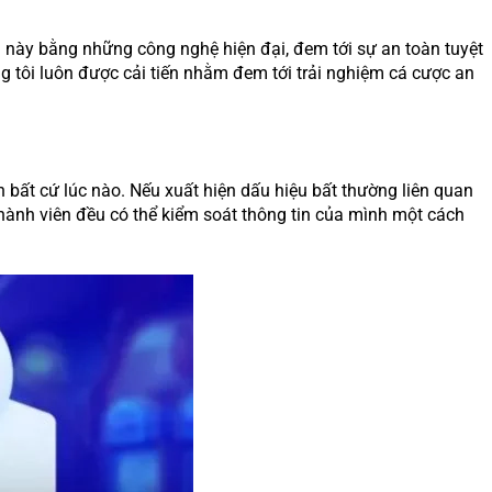
n này bằng những công nghệ hiện đại, đem tới sự an toàn tuyệt
ng tôi luôn được cải tiến nhằm đem tới trải nghiệm cá cược an
 bất cứ lúc nào. Nếu xuất hiện dấu hiệu bất thường liên quan
hành viên đều có thể kiểm soát thông tin của mình một cách