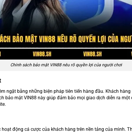
Chính sách bảo mật VIN88 nêu rõ quyền lợi của người chơi
t
iêm ngặt bằng những biện pháp tiên tiến hàng đầu. Khách hàng c
ách bảo mật VIN88 này giúp đảm bảo mọi giao dịch diễn ra một 
te.
c hoạt động cá cược của khách hàng trên nền tảng của mình. Th