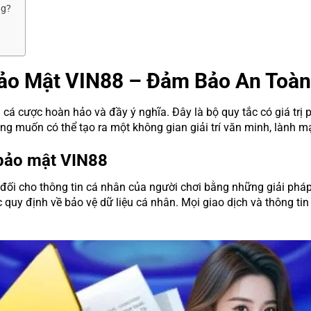
ng?
ảo Mật VIN88 – Đảm Bảo An Toàn
á cược hoàn hảo và đầy ý nghĩa. Đây là bộ quy tắc có giá trị p
g muốn có thể tạo ra một không gian giải trí văn minh, lành mạ
h bảo mật VIN88
ối cho thông tin cá nhân của người chơi bằng những giải pháp
 quy định về bảo vệ dữ liệu cá nhân. Mọi giao dịch và thông t