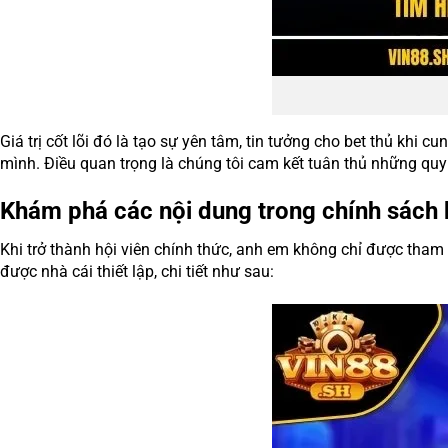
Giá trị cốt lõi đó là tạo sự yên tâm, tin tưởng cho bet thủ khi
mình. Điều quan trọng là chúng tôi cam kết tuân thủ những quy
Khám phá các nội dung trong chính sách
Khi trở thành hội viên chính thức, anh em không chỉ được tham 
được nhà cái thiết lập, chi tiết như sau: