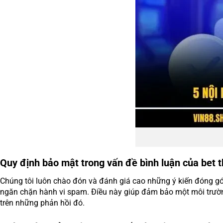
Quy định bảo mật trong vấn đề bình luận của bet 
Chúng tôi luôn chào đón và đánh giá cao những ý kiến đóng góp
ngăn chặn hành vi spam. Điều này giúp đảm bảo một môi trường
trên những phản hồi đó.