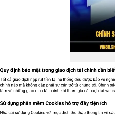
Quy định bảo mật trong giao dịch tài chính cần biế
Tất cả giao dịch nạp rút tiền tại hệ thống đều được bảo vệ ngh
chính nào mà không gặp phải sự cản trở từ chúng tôi. Chính s
tâm về những giao dịch tài chính khi tham gia cá cược tại websi
Sử dụng phần mềm Cookies hỗ trợ đầy tiện ích
Nhà cái sử dụng Cookies với mục đích thu thập thông tin về cá