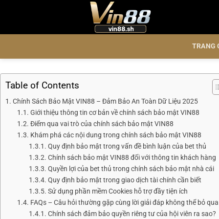
Bỏ
qua
nội
dung
TRANG 
Table of Contents
Chính Sách Bảo Mật VIN88 – Đảm Bảo An Toàn Dữ Liệu 2025
Giới thiệu thông tin cơ bản về chính sách bảo mật VIN88
Điểm qua vai trò của chính sách bảo mật VIN88
Khám phá các nội dung trong chính sách bảo mật VIN88
Quy định bảo mật trong vấn đề bình luận của bet thủ
Chính sách bảo mật VIN88 đối với thông tin khách hàng
Quyền lợi của bet thủ trong chính sách bảo mật nhà cái
Quy định bảo mật trong giao dịch tài chính cần biết
Sử dụng phần mềm Cookies hỗ trợ đầy tiện ích
FAQs – Câu hỏi thường gặp cùng lời giải đáp không thể bỏ qua
Chính sách đảm bảo quyền riêng tư của hội viên ra sao?