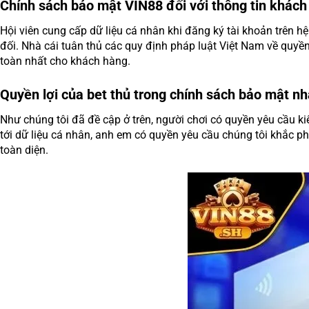
Chính sách bảo mật VIN88 đối với thông tin khách
Hội viên cung cấp dữ liệu cá nhân khi đăng ký tài khoản trên h
đối. Nhà cái tuân thủ các quy định pháp luật Việt Nam về quyền
toàn nhất cho khách hàng.
Quyền lợi của bet thủ trong chính sách bảo mật nh
Như chúng tôi đã đề cập ở trên, người chơi có quyền yêu cầu ki
tới dữ liệu cá nhân, anh em có quyền yêu cầu chúng tôi khắc 
toàn diện.