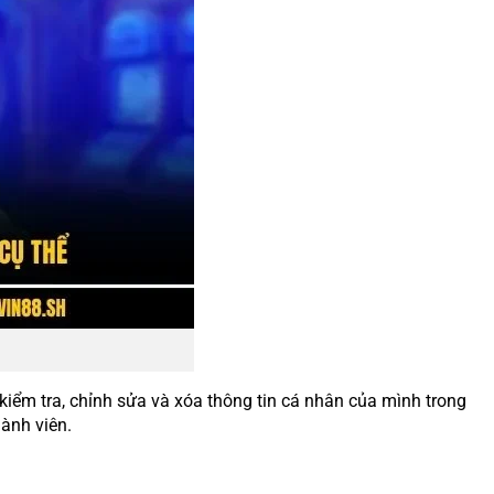
kiểm tra, chỉnh sửa và xóa thông tin cá nhân của mình trong
hành viên.