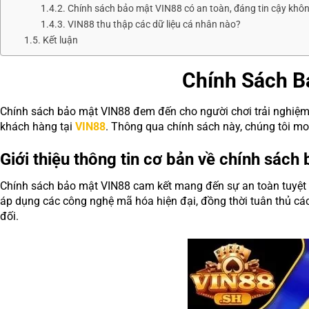
Chính sách bảo mật VIN88 có an toàn, đáng tin cậy khô
VIN88 thu thập các dữ liệu cá nhân nào?
Kết luận
Chính Sách B
Chính sách bảo mật VIN88 đem đến cho người chơi trải nghiệm c
khách hàng tại
VIN88
. Thông qua chính sách này, chúng tôi mon
Giới thiệu thông tin cơ bản về chính sác
Chính sách bảo mật VIN88 cam kết mang đến sự an toàn tuyệt đ
áp dụng các công nghệ mã hóa hiện đại, đồng thời tuân thủ các
đối.