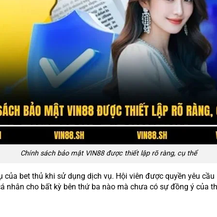
Chính sách bảo mật VIN88 được thiết lập rõ ràng, cụ thể
 của bet thủ khi sử dụng dịch vụ. Hội viên được quyền yêu cầu 
n cá nhân cho bất kỳ bên thứ ba nào mà chưa có sự đồng ý của t
hất Năm 2025