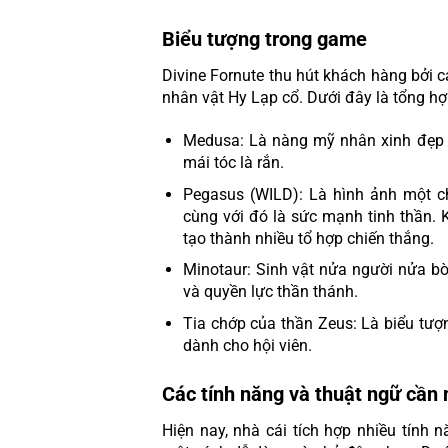
Biểu tượng trong game
Divine Fornute thu hút khách hàng bởi 
nhân vật Hy Lạp cổ. Dưới đây là tổng h
Medusa: Là nàng mỹ nhân xinh đẹp b
mái tóc là rắn.
Pegasus (WILD): Là hình ảnh một chú
cùng với đó là sức mạnh tinh thần. 
tạo thành nhiều tổ hợp chiến thắng.
Minotaur: Sinh vật nửa người nửa bò,
và quyền lực thần thánh.
Tia chớp của thần Zeus: Là biểu tượ
dành cho hội viên.
Các tính năng và thuật ngữ cần
Hiện nay, nhà cái tích hợp nhiều tính