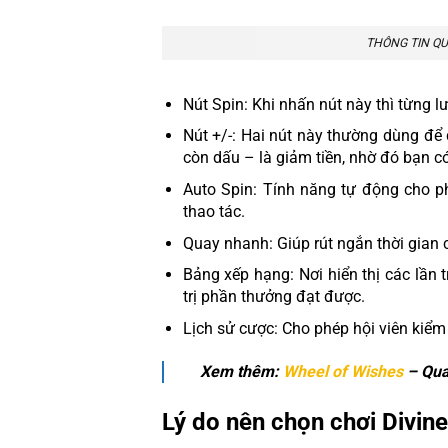
THÔNG TIN QU
Nút Spin: Khi nhấn nút này thì từng 
Nút +/-: Hai nút này thường dùng để 
còn dấu – là giảm tiền, nhờ đó bạn c
Auto Spin: Tính năng tự động cho p
thao tác.
Quay nhanh: Giúp rút ngắn thời gian c
Bảng xếp hạng: Nơi hiển thị các lần 
trị phần thưởng đạt được.
Lịch sử cược: Cho phép hội viên kiểm
Xem thêm:
Wheel of Wishes
– Qua
Lý do nên chọn chơi Divine