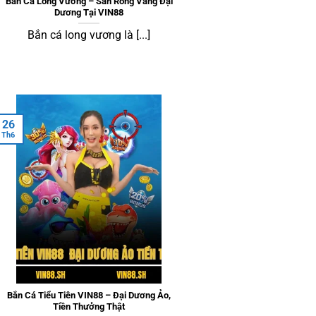
Bắn Cá Long Vương – Săn Rồng Vàng Đại
Dương Tại VIN88
Bắn cá long vương là [...]
26
Th6
Bắn Cá Tiểu Tiên VIN88 - Đại
Dương Ảo, Tiền Thưởng
Thật
Bắn Cá Tiểu Tiên VIN88 – Đại Dương Ảo,
Tiền Thưởng Thật