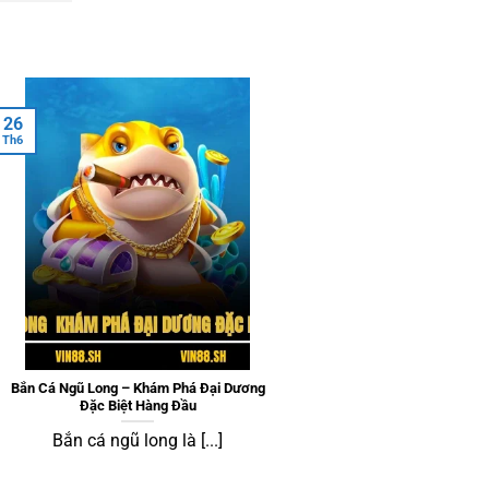
26
Th6
Bắn Cá Ngũ Long - Khám
Phá Đại Dương Đặc Biệt
Hàng Đầu
Bắn Cá Ngũ Long – Khám Phá Đại Dương
Đặc Biệt Hàng Đầu
Bắn cá ngũ long là [...]