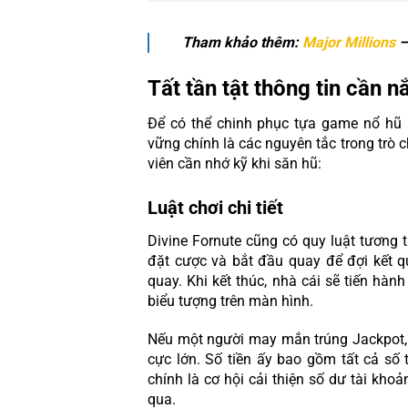
Tham khảo thêm:
Major Millions
–
Tất tần tật thông tin cần 
Để có thể chinh phục tựa game nổ hũ 
vững chính là các nguyên tắc trong trò ch
viên cần nhớ kỹ khi săn hũ:
Luật chơi chi tiết
Divine Fornute cũng có quy luật tương 
đặt cược và bắt đầu quay để đợi kết q
quay. Khi kết thúc, nhà cái sẽ tiến hàn
biểu tượng trên màn hình.
Nếu một người may mắn trúng Jackpot, 
cực lớn. Số tiền ấy bao gồm tất cả số 
chính là cơ hội cải thiện số dư tài k
qua.