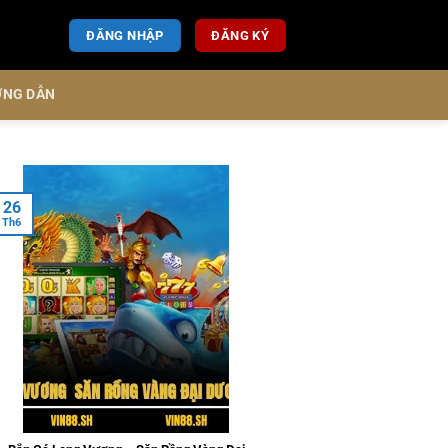
ĐĂNG NHẬP
ĐĂNG KÝ
NG DẪN
26
Th6
Bắn Cá Long Vương - Săn
Rồng Vàng Đại Dương Tại
VIN88