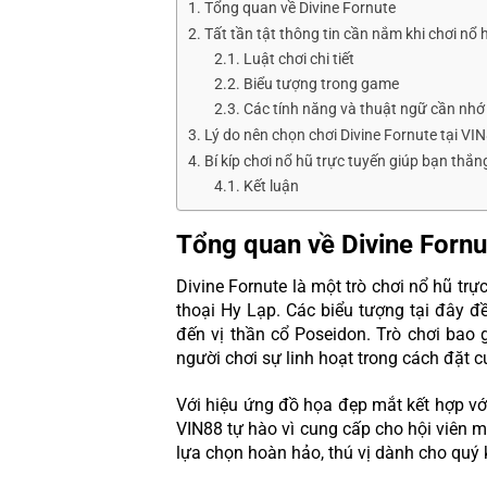
Tổng quan về Divine Fornute
Tất tần tật thông tin cần nắm khi chơi nổ 
Luật chơi chi tiết
Biểu tượng trong game
Các tính năng và thuật ngữ cần nhớ
Lý do nên chọn chơi Divine Fornute tại VI
Bí kíp chơi nổ hũ trực tuyến giúp bạn thắ
Kết luận
Tổng quan về Divine Fornu
Divine Fornute là một trò chơi nổ hũ trự
thoại Hy Lạp. Các biểu tượng tại đây đ
đến vị thần cổ Poseidon. Trò chơi bao
người chơi sự linh hoạt trong cách đặt 
Với hiệu ứng đồ họa đẹp mắt kết hợp với 
VIN88 tự hào vì cung cấp cho hội viên mộ
lựa chọn hoàn hảo, thú vị dành cho quý