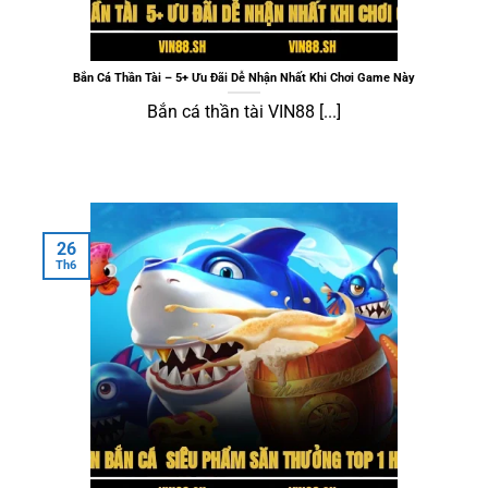
nhất khi chơi game này
Bắn Cá Thần Tài – 5+ Ưu Đãi Dễ Nhận Nhất Khi Chơi Game Này
Bắn cá thần tài VIN88 [...]
26
Th6
Tam Tiên Bắn Cá - Siêu Phẩm Săn
Thưởng Top 1 Hiện Nay