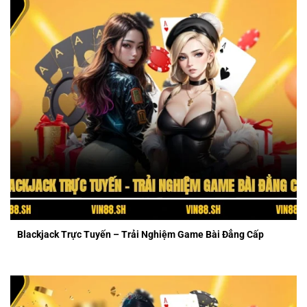
Blackjack Trực Tuyến – Trải Nghiệm Game Bài Đẳng Cấp
Blackjack Trực Tuyến – Trải Nghiệm Game Bài Đẳng Cấp