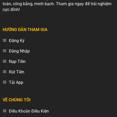
toàn, công bằng, minh bạch. Tham gia ngay để trải nghiệm
cực đỉnh!
HƯỚNG DẪN THAM GIA
Đăng Ký
Đăng Nhập
Nạp Tiền
Rút Tiền
Tải App
VỀ CHÚNG TÔI
Điều Khoản Điều Kiện