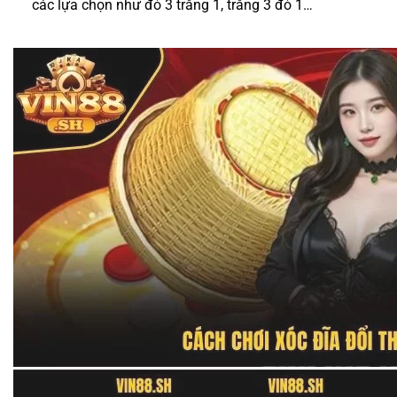
các lựa chọn như đỏ 3 trắng 1, trắng 3 đỏ 1…