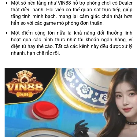
Một số nền tảng như VIN88 hỗ trợ phòng chơi có Dealer
thật điều hành. Hội viên có thể quan sát trực tiếp, giúp
tăng tính minh bạch, mang lại cảm giác chân thật hơn
hẳn so với các game mô phỏng đơn thuần.
Một điểm cộng lớn nữa là khả năng đổi thưởng linh
hoạt qua các hình thức như tài khoản ngân hàng, ví
điện tử hay thẻ cào. Tất cả các kênh này đều được xử lý
nhanh, hạn chế rắc rối.