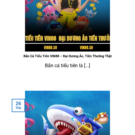
Bắn Cá Tiểu Tiên VIN88 - Đại Dương Ảo,
Tiền Thưởng Thật
Bắn Cá Tiểu Tiên VIN88 – Đại Dương Ảo, Tiền Thưởng Thật
Bắn cá tiểu tiên là [...]
26
Th6