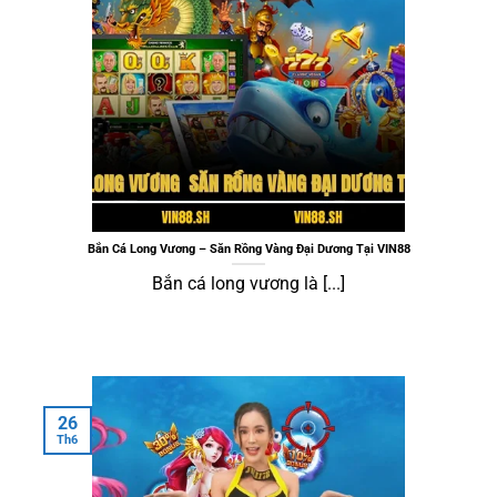
Bắn Cá Long Vương - Săn Rồng Vàng
Đại Dương Tại VIN88
Bắn Cá Long Vương – Săn Rồng Vàng Đại Dương Tại VIN88
Bắn cá long vương là [...]
26
Th6