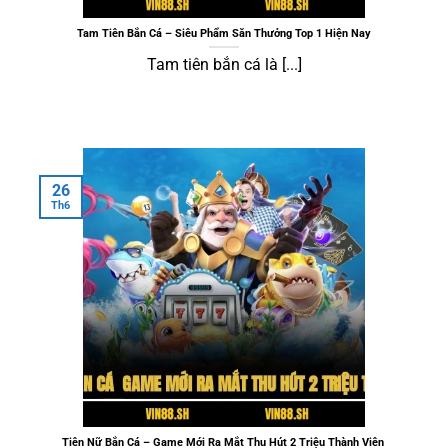
Tam Tiên Bắn Cá – Siêu Phẩm Săn Thưởng Top 1 Hiện Nay
Tam tiên bắn cá là [...]
26
Th6
Tiên nữ bắn cá - Game Mới Ra mắt thu
hút 2 triệu thành viên
Tiên Nữ Bắn Cá – Game Mới Ra Mắt Thu Hút 2 Triệu Thành Viên