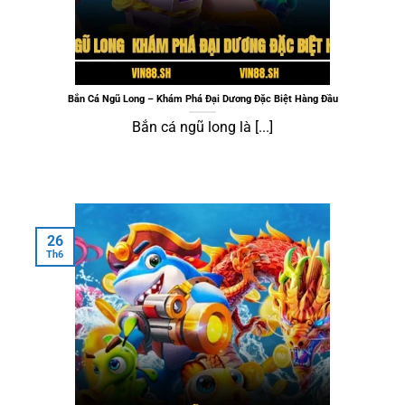
Bắn Cá Ngũ Long - Khám Phá Đại
Dương Đặc Biệt Hàng Đầu
Bắn Cá Ngũ Long – Khám Phá Đại Dương Đặc Biệt Hàng Đầu
Bắn cá ngũ long là [...]
26
Th6
Bắn cá thần tài - 5+ ưu đãi dễ nhận