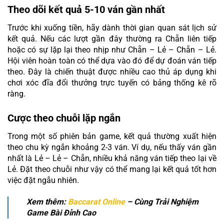
Theo dõi kết quả 5-10 ván gần nhất
Trước khi xuống tiền, hãy dành thời gian quan sát lịch sử
kết quả. Nếu các lượt gần đây thường ra Chẵn liên tiếp
hoặc có sự lặp lại theo nhịp như Chẵn – Lẻ – Chẵn – Lẻ.
Hội viên hoàn toàn có thể dựa vào đó để dự đoán ván tiếp
theo. Đây là chiến thuật được nhiều cao thủ áp dụng khi
chơi xóc đĩa đổi thưởng trực tuyến có bảng thống kê rõ
ràng.
Cược theo chuỗi lặp ngắn
Trong một số phiên bản game, kết quả thường xuất hiện
theo chu kỳ ngắn khoảng 2-3 ván. Ví dụ, nếu thấy ván gần
nhất là Lẻ – Lẻ – Chẵn, nhiều khả năng ván tiếp theo lại về
Lẻ. Đặt theo chuỗi như vậy có thể mang lại kết quả tốt hơn
việc đặt ngẫu nhiên.
Xem thêm:
Baccarat Online
– Cùng Trải Nghiệm
Game Bài Đỉnh Cao