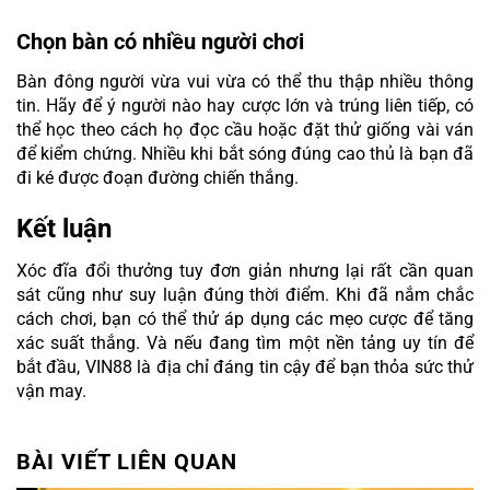
Chọn bàn có nhiều người chơi
Bàn đông người vừa vui vừa có thể thu thập nhiều thông
tin. Hãy để ý người nào hay cược lớn và trúng liên tiếp, có
thể học theo cách họ đọc cầu hoặc đặt thử giống vài ván
để kiểm chứng. Nhiều khi bắt sóng đúng cao thủ là bạn đã
đi ké được đoạn đường chiến thắng.
Kết luận
Xóc đĩa đổi thưởng tuy đơn giản nhưng lại rất cần quan
sát cũng như suy luận đúng thời điểm. Khi đã nắm chắc
cách chơi, bạn có thể thử áp dụng các mẹo cược để tăng
xác suất thắng. Và nếu đang tìm một nền tảng uy tín để
bắt đầu, VIN88 là địa chỉ đáng tin cậy để bạn thỏa sức thử
vận may.
BÀI VIẾT LIÊN QUAN