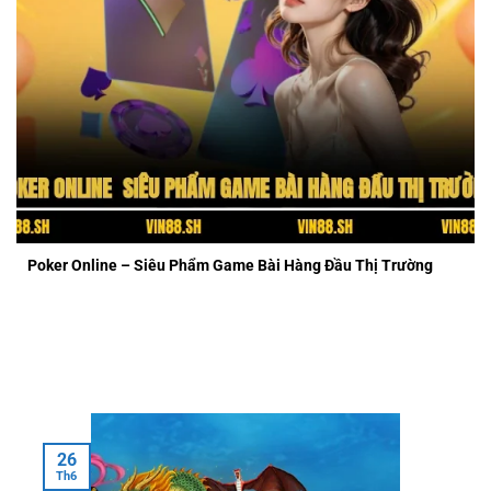
Poker Online - Siêu Phẩm Game Bài Hàng Đầu Thị Trường
Poker Online – Siêu Phẩm Game Bài Hàng Đầu Thị Trường
26
Th6