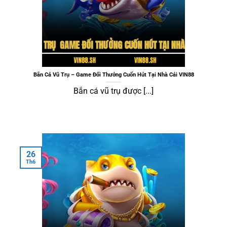
Bắn Cá Vũ Trụ - Game Đổi Thưởng
Cuốn Hút Tại Nhà Cái VIN88
Bắn Cá Vũ Trụ – Game Đổi Thưởng Cuốn Hút Tại Nhà Cái VIN88
Bắn cá vũ trụ được [...]
26
Th6