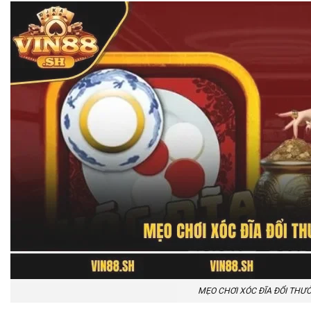
MẸO CHƠI XÓC ĐĨA ĐỔI TH