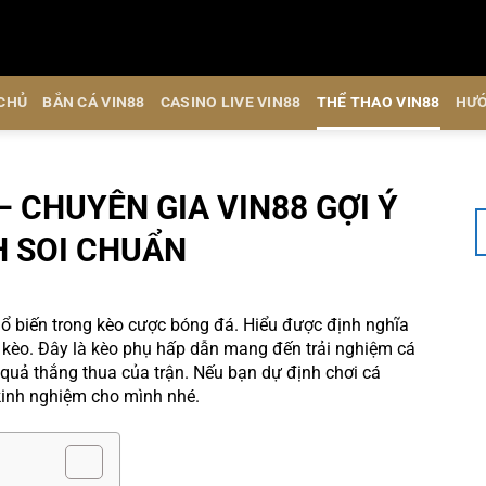
CHỦ
BẮN CÁ VIN88
CASINO LIVE VIN88
THỂ THAO VIN88
HƯỚ
– CHUYÊN GIA VIN88 GỢI Ý
 SOI CHUẨN
hổ biến trong kèo cược bóng đá. Hiểu được định nghĩa
t kèo. Đây là kèo phụ hấp dẫn mang đến trải nghiệm cá
quả thắng thua của trận. Nếu bạn dự định chơi cá
inh nghiệm cho mình nhé.