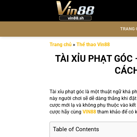
Bỏ
qua
nội
dung
TRANG 
Trang chủ
»
Thể thao Vin88
TÀI XỈU PHẠT GÓC 
CÁCH
Tài xỉu phạt góc là một thuật ngữ khá p
này người chơi sẽ dễ dàng thắng khi đặ
cược mới lạ và không phụ thuộc vào kết 
cược hãy cùng
VIN88
tham khảo để có k
Table of Contents