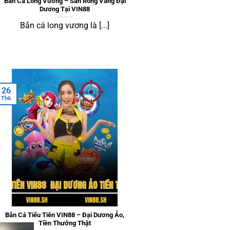
Bắn Cá Long Vương – Săn Rồng Vàng Đại
Dương Tại VIN88
Bắn cá long vương là [...]
26
Th6
Bắn Cá Tiểu Tiên VIN88 - Đại
Dương Ảo, Tiền Thưởng
Thật
Bắn Cá Tiểu Tiên VIN88 – Đại Dương Ảo,
Tiền Thưởng Thật