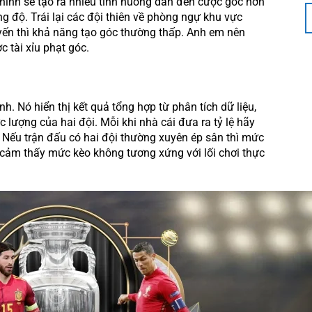
hình sẽ tạo ra nhiều tình huống dẫn đến cược góc hơn
g độ. Trái lại các đội thiên về phòng ngự khu vực
yến thì khả năng tạo góc thường thấp. Anh em nên
c tài xỉu phạt góc.
h. Nó hiển thị kết quả tổng hợp từ phân tích dữ liệu,
c lượng của hai đội. Mỗi khi nhà cái đưa ra tỷ lệ hãy
 Nếu trận đấu có hai đội thường xuyên ép sân thì mức
ếu cảm thấy mức kèo không tương xứng với lối chơi thực