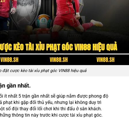
íp đặt cược kèo tài xỉu phạt góc VIN88 hiệu quả
rận gần nhất.
õi ít nhất 5 trận gần nhất sẽ giúp nắm được phong độ
ả phạt khi gặp đối thủ yếu, nhưng lại không duy trì
t số đội thay đổi lối chơi khi thi đấu ở sân khách.
ững thông tin này trước khi cược tài xỉu phạt góc.