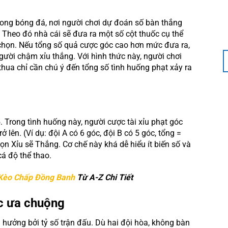
trong bóng đá, nơi người chơi dự đoán số bàn thắng
. Theo đó nhà cái sẽ đưa ra một số cột thuốc cụ thể
 chọn. Nếu tổng số quả cược góc cao hơn mức đưa ra,
gười chậm xỉu thắng. Với hình thức này, người chơi
hua chỉ cần chú ý đến tổng số tình huống phạt xảy ra
5. Trong tình huống này, người cược tài xỉu phạt góc
ở lên. (Ví dụ: đội A có 6 góc, đội B có 5 góc, tổng =
ọn Xỉu sẽ Thắng. Cơ chế này khá dễ hiểu ít biến số và
á độ thể thao.
Kèo Chấp Đồng Banh
Từ A-Z Chi Tiết
ợc ưa chuộng
h hưởng bởi tỷ số trận đấu. Dù hai đội hòa, không bàn