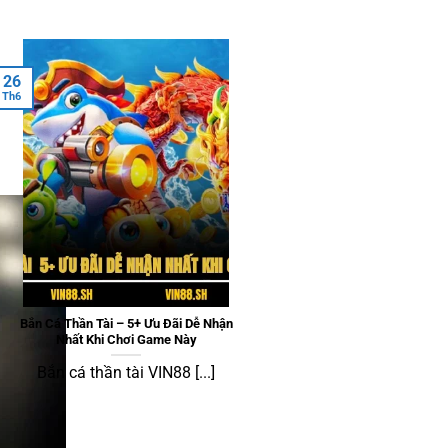
26
Th6
Bắn cá thần tài - 5+ ưu đãi
dễ nhận nhất khi chơi game
này
Bắn Cá Thần Tài – 5+ Ưu Đãi Dễ Nhận
Nhất Khi Chơi Game Này
Bắn cá thần tài VIN88 [...]