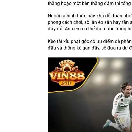
thắng hoặc một bên thắng đậm thì tổng s
Ngoài ra hình thức này khá dễ đoán nhờ s
phong cách chơi, số lần ép sân hay tần 
đầy đủ. Anh em có thể đặt cược trong hi
Kèo tài xỉu phạt góc có ưu điểm dễ phân tí
đầu và thống kê gần đây, sẽ đưa ra dự 