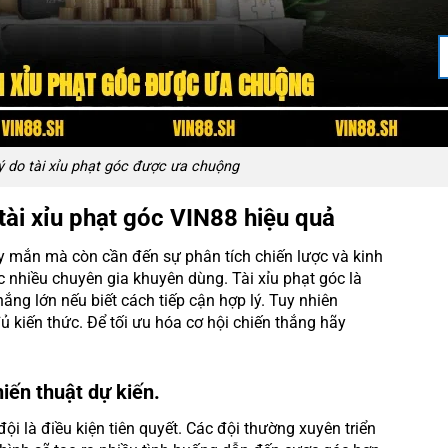
ý do tài xỉu phạt góc được ưa chuộng
 tài xỉu phạt góc VIN88 hiệu quả
 mắn mà còn cần đến sự phân tích chiến lược và kinh
nhiều chuyên gia khuyên dùng. Tài xỉu phạt góc là
ắng lớn nếu biết cách tiếp cận hợp lý. Tuy nhiên
đủ kiến thức. Để tối ưu hóa cơ hội chiến thắng hãy
iến thuật dự kiến.
ội là điều kiện tiên quyết. Các đội thường xuyên triển