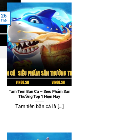
26
Th6
Tam Tiên Bắn Cá - Siêu
Phẩm Săn Thưởng Top 1
Hiện Nay
Tam Tiên Bắn Cá – Siêu Phẩm Săn
Thưởng Top 1 Hiện Nay
Tam tiên bắn cá là [...]