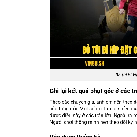
Bỏ túi bí k
Ghi lại kết quả phạt góc ở các t
Theo các chuyên gia, anh em nên theo d
của từng đội. Một số đội tạo ra nhiều qu
được điều này ở các trận lớn. Ngoài ra mộ
Người chơi thông minh nên theo dõi kỹ nh